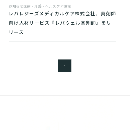
お知らせ
医療・介護・ヘルスケア領域
レバレジーズメディカルケア株式会社、薬剤師
向け人材サービス『レバウェル薬剤師』をリ
リース
1