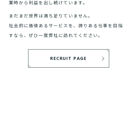
業時から利益を出し続けています。
まだまだ世界は満ち足りていません。
社会的に価値あるサービスを、誇りある仕事を目指
すなら、ぜひ一度弊社に訪れてください。
RECRUIT PAGE