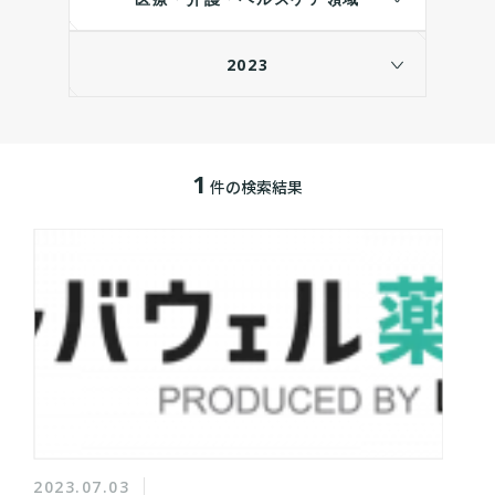
2023
1
件の検索結果
2023.07.03