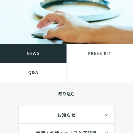
NEWS
PRESS KIT
Q&A
絞り込む
お知らせ
医療・介護・ヘルスケア領域