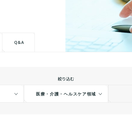
て
Q&A
絞り込む
医療・介護・ヘルスケア領域