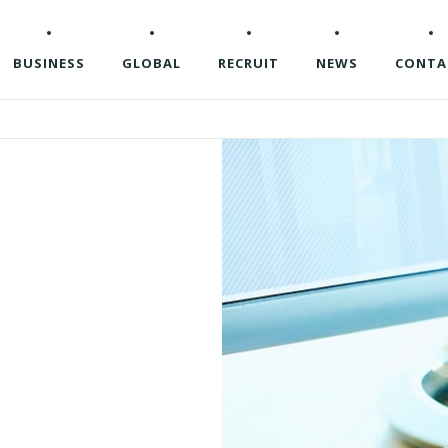
BUSINESS
GLOBAL
RECRUIT
NEWS
CONTA