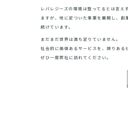
レバレジーズの環境は整ってるとは言え
ますが、地に足ついた事業を展開し、創
続けています。
まだまだ世界は満ち足りていません。
社会的に価値あるサービスを、誇りある
ぜひ一度弊社に訪れてください。