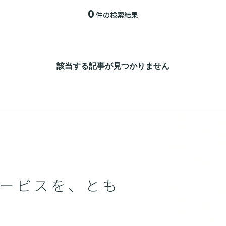
0
件の検索結果
該当する記事が見つかりません
ービスを、とも