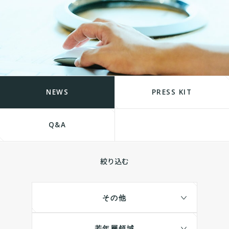
NEWS
PRESS KIT
Q&A
絞り込む
その他
若年層領域