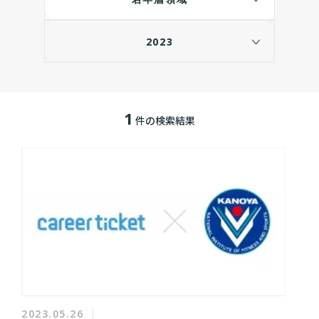
2023
1
件の検索結果
2023.05.26