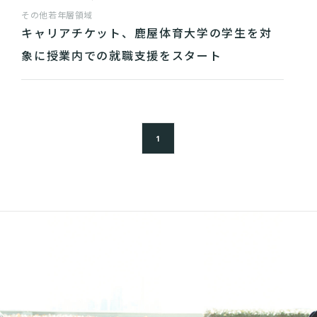
その他
若年層領域
キャリアチケット、鹿屋体育大学の学生を対
象に授業内での就職支援をスタート
1