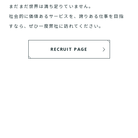
まだまだ世界は満ち足りていません。
社会的に価値あるサービスを、誇りある仕事を目指
すなら、ぜひ一度弊社に訪れてください。
RECRUIT PAGE