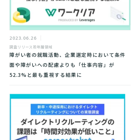
2023.06.26
調査リリース
若年層領域
障がい者の就職活動、企業選定時において条件
面や障がいへの配慮よりも「仕事内容」が
52.3%と最も重視する結果に