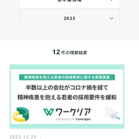
2023
12
件の検索結果
2023.12.20