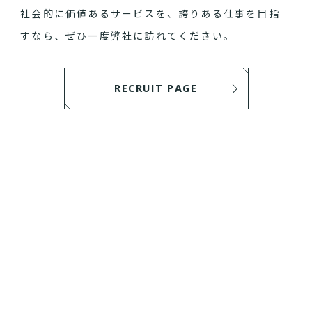
社会的に価値あるサービスを、誇りある仕事を目指
すなら、ぜひ一度弊社に訪れてください。
RECRUIT PAGE