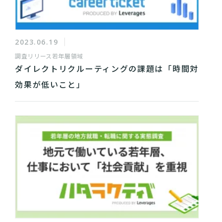
2023.06.19
調査リリース
若年層領域
ダイレクトリクルーティングの課題は「時間対
効果が低いこと」