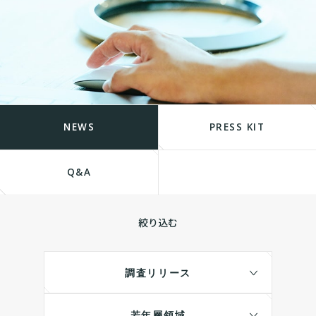
NEWS
PRESS KIT
Q&A
絞り込む
調査リリース
若年層領域