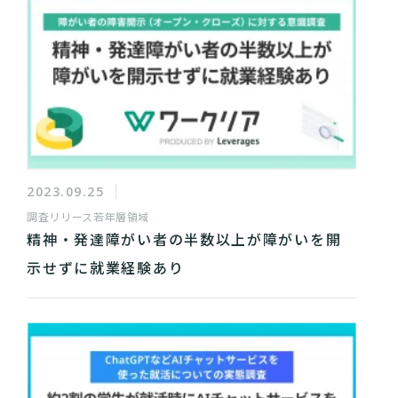
2023.09.25
調査リリース
若年層領域
精神・発達障がい者の半数以上が障がいを開
示せずに就業経験あり