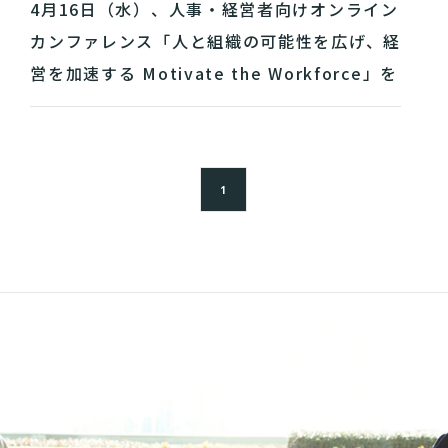
4月16日（水）、人事・経営者向けオンライン
カンファレンス「人と組織の可能性を広げ、経
営を加速する Motivate the Workforce」を
開催
1