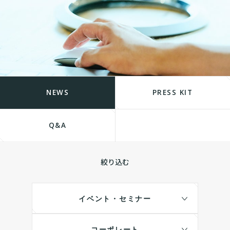
NEWS
PRESS KIT
Q&A
絞り込む
イベント・セミナー
コーポレート