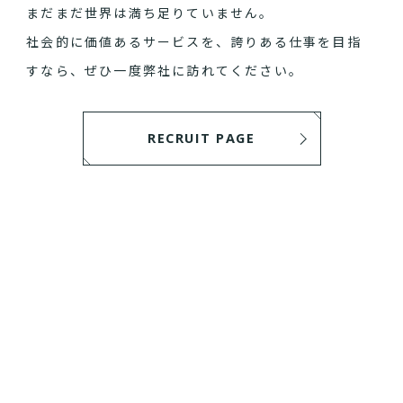
まだまだ世界は満ち足りていません。
社会的に価値あるサービスを、誇りある仕事を目指
すなら、ぜひ一度弊社に訪れてください。
RECRUIT PAGE