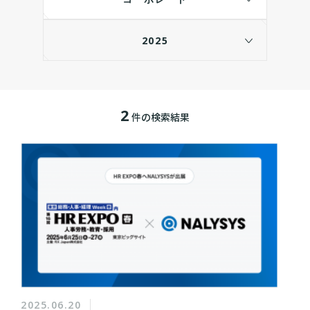
2025
2
件の検索結果
2025.06.20