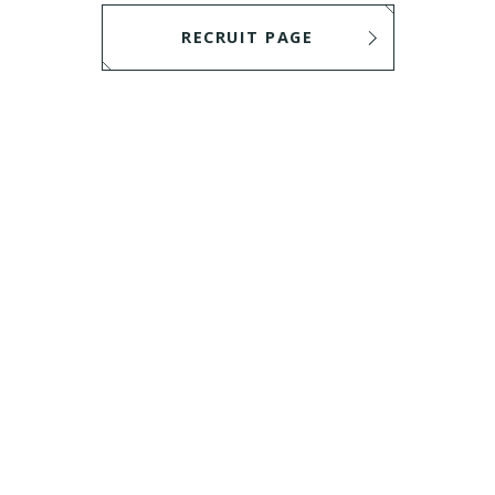
RECRUIT PAGE