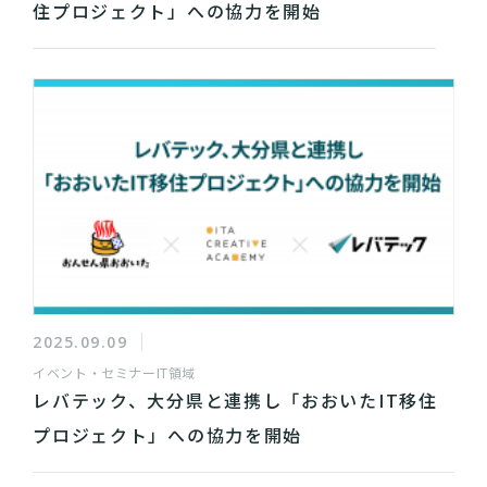
住プロジェクト」への協力を開始
2025.09.09
イベント・セミナー
IT領域
レバテック、大分県と連携し「おおいたIT移住
プロジェクト」への協力を開始