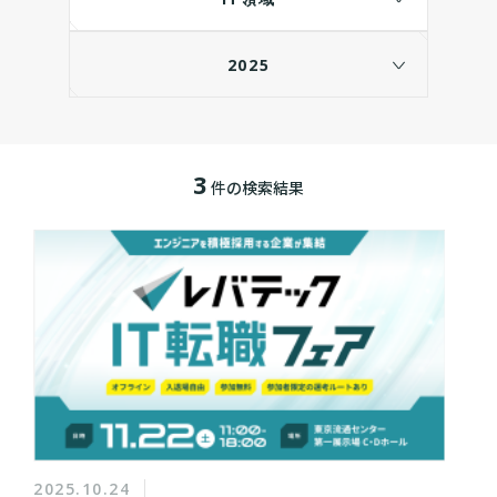
2025
3
件の検索結果
2025.10.24