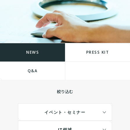
NEWS
PRESS KIT
Q&A
絞り込む
イベント・セミナー
IT領域