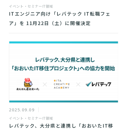
イベント・セミナー
IT領域
ITエンジニア向け「レバテック IT転職フェ
ア」を 11月22日（土）に開催決定
2025.09.09
イベント・セミナー
IT領域
レバテック、大分県と連携し「おおいたIT移