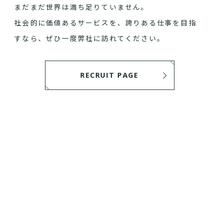
まだまだ世界は満ち足りていません。
社会的に価値あるサービスを、誇りある仕事を目指
すなら、ぜひ一度弊社に訪れてください。
RECRUIT PAGE