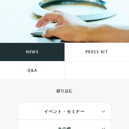
NEWS
PRESS KIT
Q&A
絞り込む
イベント・セミナー
その他