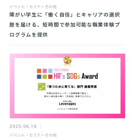
イベント・セミナー
その他
障がい学生に「働く自信」とキャリアの選択
肢を届ける、短時間で参加可能な職業体験プ
ログラムを提供
2025.06.16
イベント・セミナー
その他