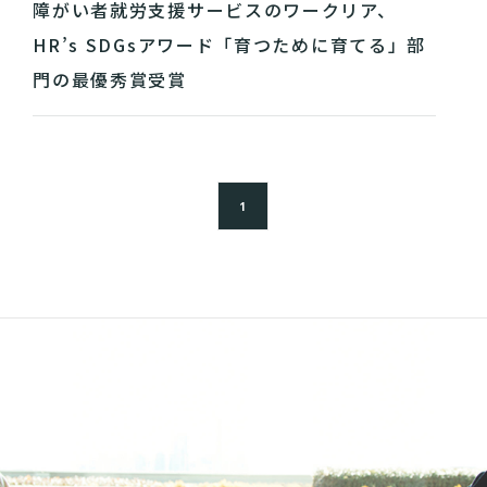
障がい者就労支援サービスのワークリア、
HR’s SDGsアワード「育つために育てる」部
門の最優秀賞受賞
1