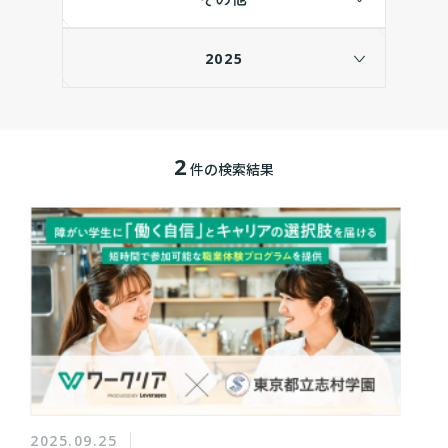
2025
2
件の検索結果
2025.09.25