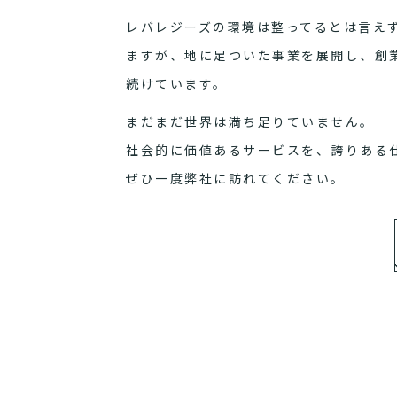
レバレジーズの環境は整ってるとは言え
ますが、地に足ついた事業を展開し、創
続けています。
まだまだ世界は満ち足りていません。
社会的に価値あるサービスを、誇りある
ぜひ一度弊社に訪れてください。