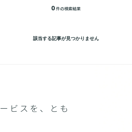
0
件の検索結果
該当する記事が見つかりません
ービスを、とも