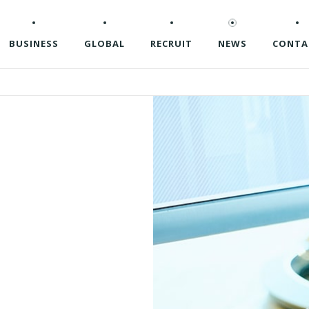
BUSINESS
GLOBAL
RECRUIT
NEWS
CONTA