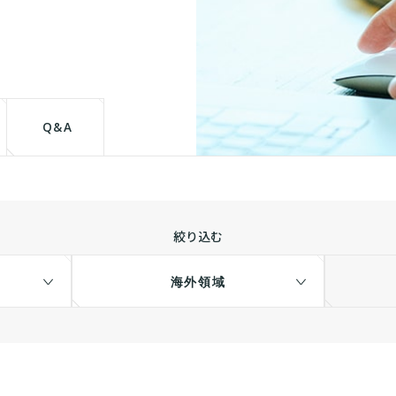
て
Q&A
絞り込む
海外領域