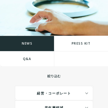
NEWS
PRESS KIT
Q&A
絞り込む
経営・コーポレート
若年層領域