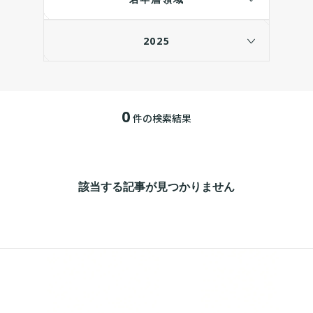
2025
0
件の検索結果
該当する記事が見つかりません