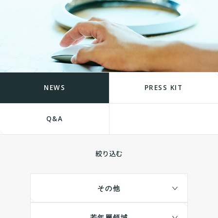
NEWS
PRESS KIT
Q&A
絞り込む
その他
若年層領域