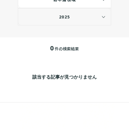
2025
0
件の検索結果
該当する記事が見つかりません