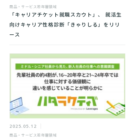
商品・サービス
若年層領域
「キャリアチケット就職スカウト」、 就活生
向けキャリア性格診断「きゃりしる」をリリ
ース
2025.05.12
商品・サービス
若年層領域