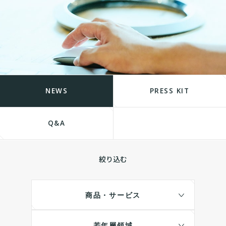
NEWS
PRESS KIT
Q&A
絞り込む
商品・サービス
若年層領域