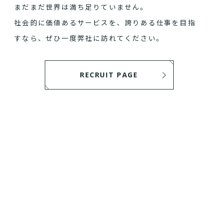
まだまだ世界は満ち足りていません。
社会的に価値あるサービスを、誇りある仕事を目指
すなら、ぜひ一度弊社に訪れてください。
RECRUIT PAGE