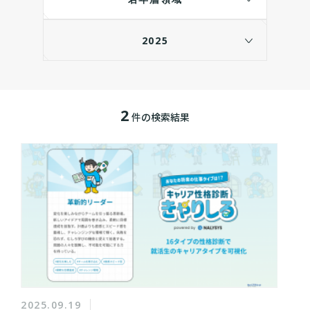
2025
2
件の検索結果
2025.09.19