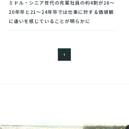
ミドル・シニア世代の先輩社員の約4割が16〜
20年卒と21〜24年卒では仕事に対する価値観
に違いを感じていることが明らかに
1