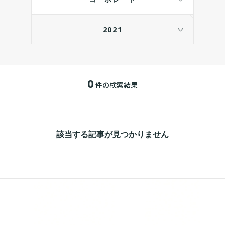
2021
0
件の検索結果
該当する記事が見つかりません