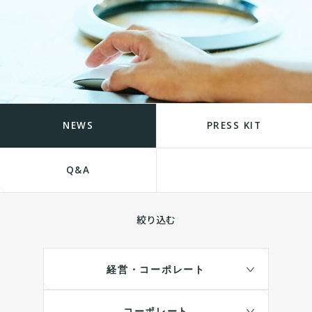
NEWS
PRESS KIT
Q&A
絞り込む
経営・コーポレート
コーポレート