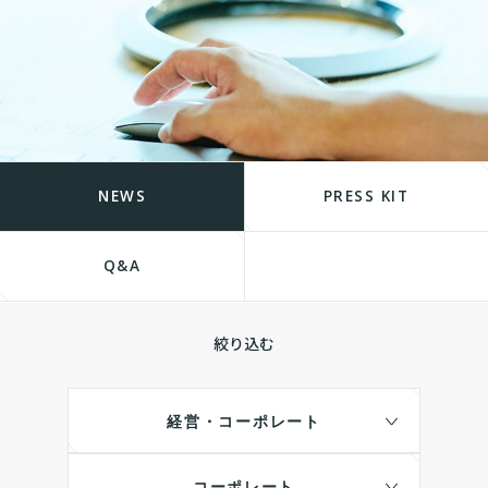
NEWS
PRESS KIT
Q&A
絞り込む
経営・コーポレート
コーポレート