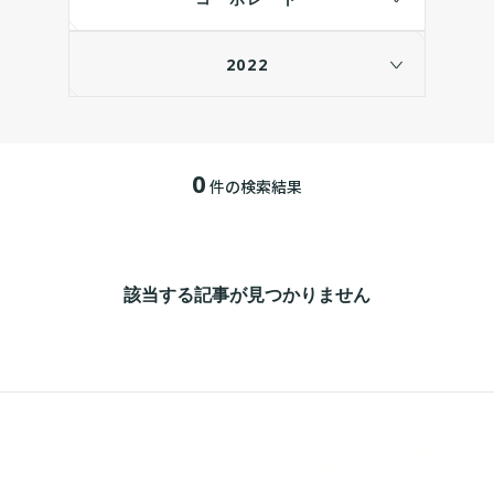
2022
0
件の検索結果
該当する記事が見つかりません