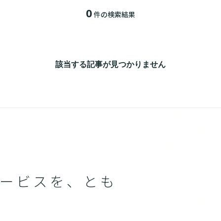
0
件の検索結果
該当する記事が見つかりません
ービスを、とも