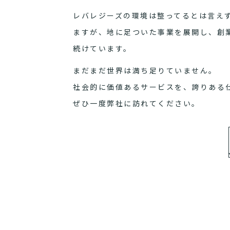
レバレジーズの環境は整ってるとは言え
ますが、地に足ついた事業を展開し、創
続けています。
まだまだ世界は満ち足りていません。
社会的に価値あるサービスを、誇りある
ぜひ一度弊社に訪れてください。