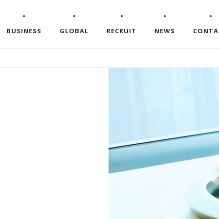
BUSINESS
GLOBAL
RECRUIT
NEWS
CONTA