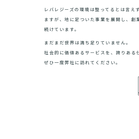
レバレジーズの環境は整ってるとは言え
ますが、地に足ついた事業を展開し、創
続けています。
まだまだ世界は満ち足りていません。
社会的に価値あるサービスを、誇りある
ぜひ一度弊社に訪れてください。