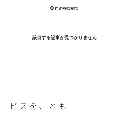
0
件の検索結果
該当する記事が見つかりません
ービスを、とも