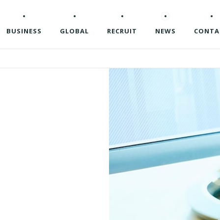
BUSINESS
GLOBAL
RECRUIT
NEWS
CONTA