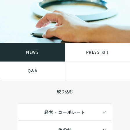
NEWS
PRESS KIT
Q&A
絞り込む
経営・コーポレート
その他