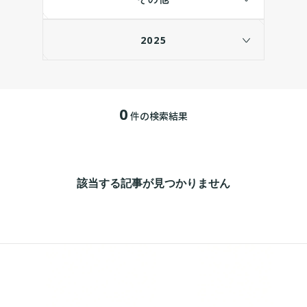
2025
0
件の検索結果
該当する記事が見つかりません