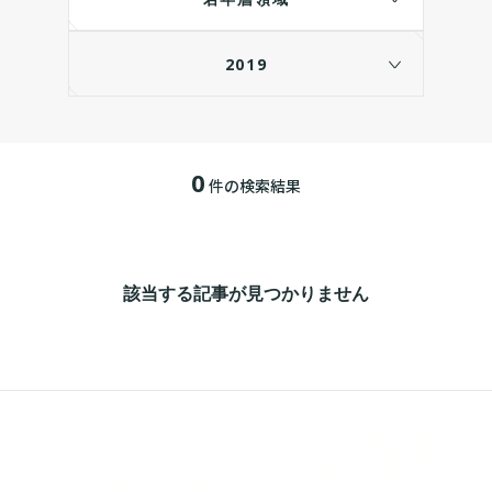
2019
0
件の検索結果
該当する記事が見つかりません