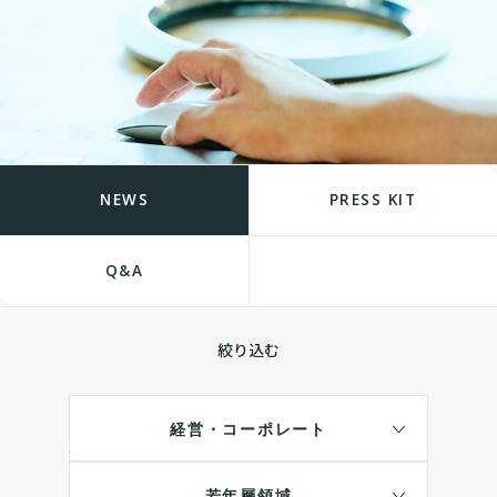
NEWS
PRESS KIT
Q&A
絞り込む
経営・コーポレート
若年層領域