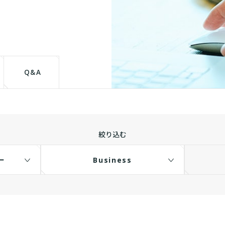
て
Q&A
絞り込む
ー
Business