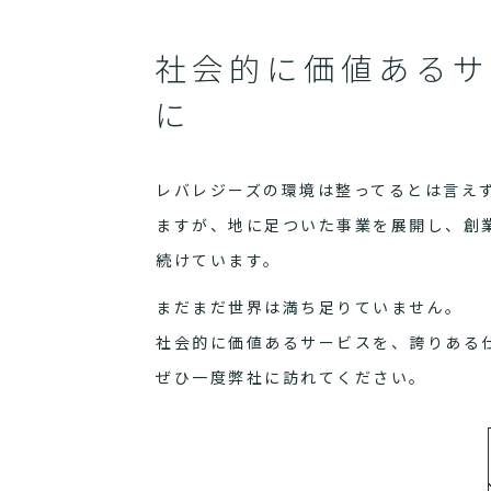
社会的に価値あるサ
に
レバレジーズの環境は整ってるとは言え
ますが、地に足ついた事業を展開し、創
続けています。
まだまだ世界は満ち足りていません。
社会的に価値あるサービスを、誇りある
ぜひ一度弊社に訪れてください。