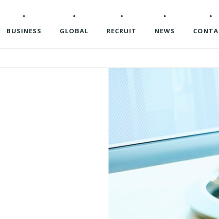
BUSINESS
GLOBAL
RECRUIT
NEWS
CONTA