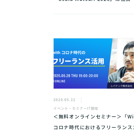
2020.05.22
イベント・セミナー
IT領域
＜無料オンラインセミナー＞「Wi
コロナ時代におけるフリーランス