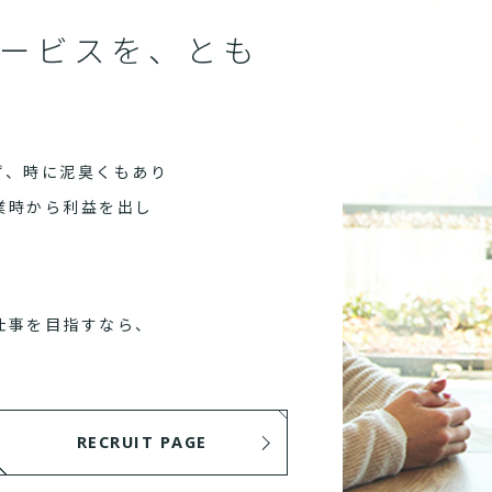
ービスを、とも
ず、時に泥臭くもあり
業時から利益を出し
仕事を目指すなら、
RECRUIT PAGE