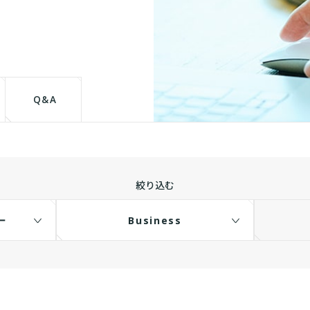
て
Q&A
絞り込む
ー
Business