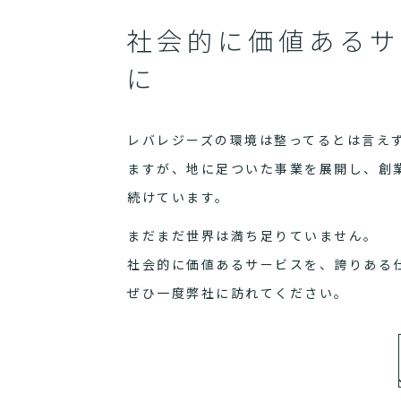
社会的に価値あるサ
に
レバレジーズの環境は整ってるとは言え
ますが、地に足ついた事業を展開し、創
続けています。
まだまだ世界は満ち足りていません。
社会的に価値あるサービスを、誇りある
ぜひ一度弊社に訪れてください。