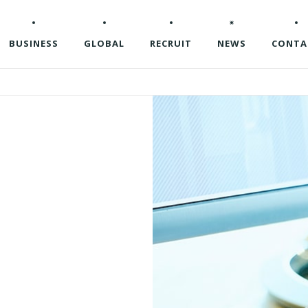
BUSINESS
GLOBAL
RECRUIT
NEWS
CONTA