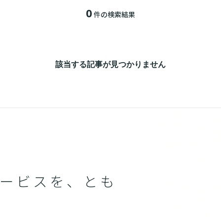
0
件の検索結果
該当する記事が見つかりません
ービスを、とも