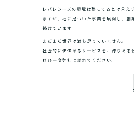
レバレジーズの環境は整ってるとは言え
ますが、地に足ついた事業を展開し、創
続けています。
まだまだ世界は満ち足りていません。
社会的に価値あるサービスを、誇りある
ぜひ一度弊社に訪れてください。