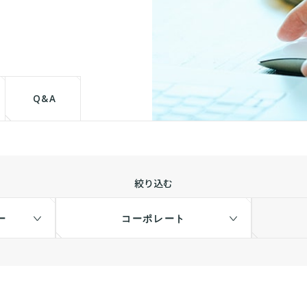
て
Q&A
絞り込む
ー
コーポレート