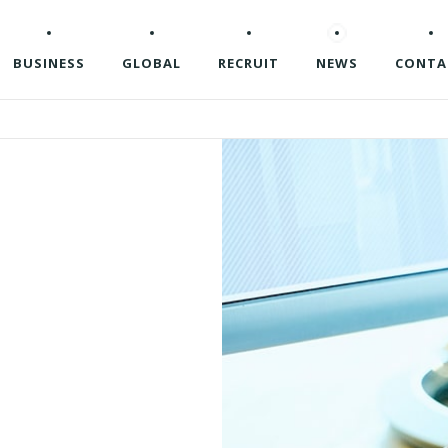
BUSINESS
GLOBAL
RECRUIT
NEWS
CONTA