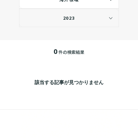
2023
0
件の検索結果
該当する記事が見つかりません