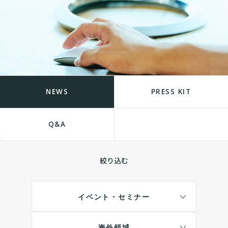
NEWS
PRESS KIT
Q&A
絞り込む
イベント・セミナー
海外領域