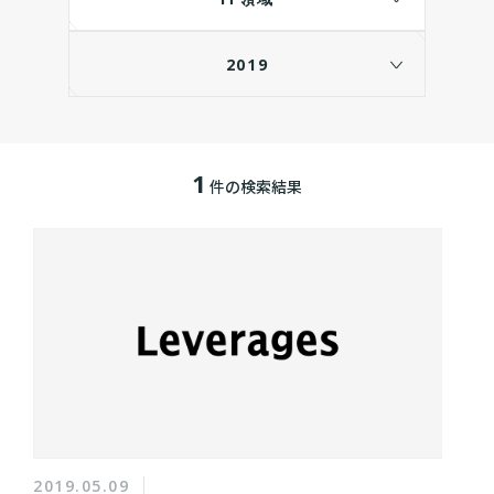
2019
1
件の検索結果
2019.05.09