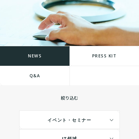
NEWS
PRESS KIT
Q&A
絞り込む
イベント・セミナー
IT領域