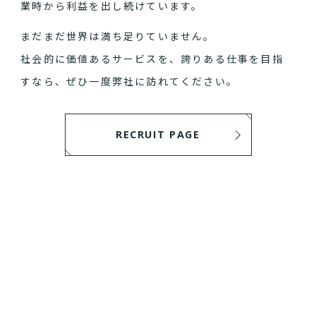
業時から利益を出し続けています。
まだまだ世界は満ち足りていません。
社会的に価値あるサービスを、誇りある仕事を目指
すなら、ぜひ一度弊社に訪れてください。
RECRUIT PAGE