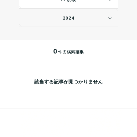
2024
0
件の検索結果
該当する記事が見つかりません