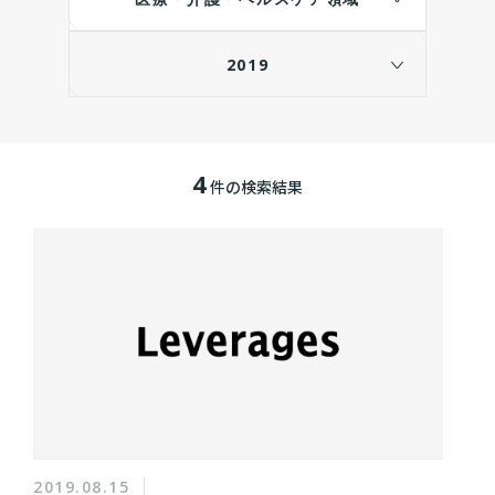
2019
4
件の検索結果
2019.08.15