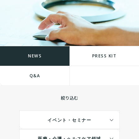
NEWS
PRESS KIT
Q&A
絞り込む
イベント・セミナー
医療・介護・ヘルスケア領域