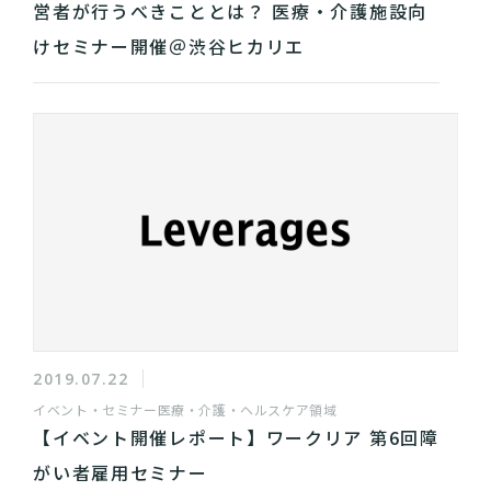
営者が行うべきこととは？ 医療・介護施設向
けセミナー開催＠渋谷ヒカリエ
2019.07.22
イベント・セミナー
医療・介護・ヘルスケア領域
【イベント開催レポート】ワークリア 第6回障
がい者雇用セミナー