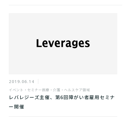
2019.06.14
イベント・セミナー
医療・介護・ヘルスケア領域
レバレジーズ主催、第6回障がい者雇用セミナ
ー開催