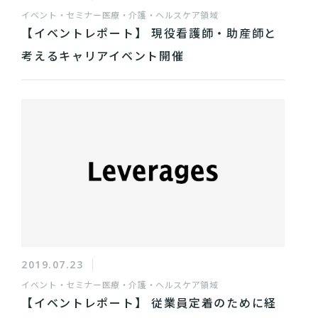
イベント・セミナー
医療・介護・ヘルスケア領域
【イベントレポート】 現役看護師・助産師と
考えるキャリアイベント開催
2019.07.23
イベント・セミナー
医療・介護・ヘルスケア領域
【イベントレポート】 従業員定着のために経