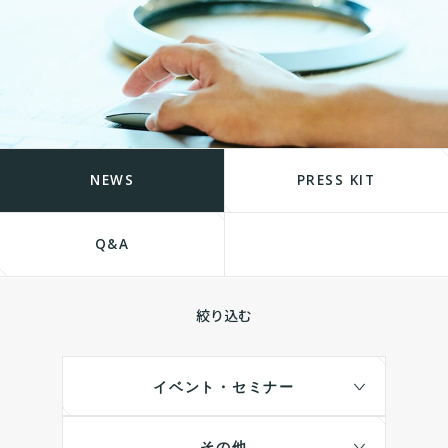
NEWS
PRESS KIT
Q&A
絞り込む
イベント・セミナー
その他