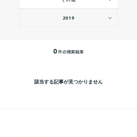
2019
0
件の検索結果
該当する記事が見つかりません