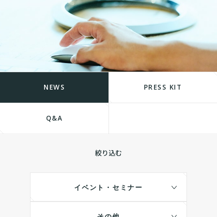
NEWS
PRESS KIT
Q&A
絞り込む
イベント・セミナー
その他