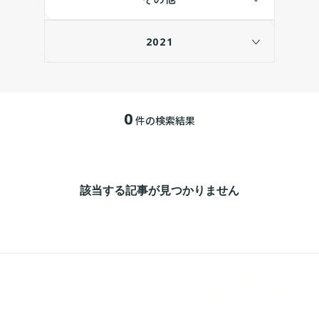
2021
0
件の検索結果
該当する記事が見つかりません