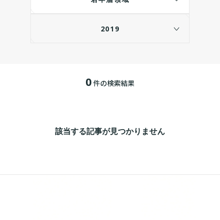
2019
0
件の検索結果
該当する記事が見つかりません