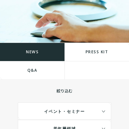
NEWS
PRESS KIT
Q&A
絞り込む
イベント・セミナー
若年層領域