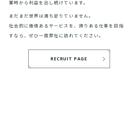
業時から利益を出し続けています。
まだまだ世界は満ち足りていません。
社会的に価値あるサービスを、誇りある仕事を目指
すなら、ぜひ一度弊社に訪れてください。
RECRUIT PAGE