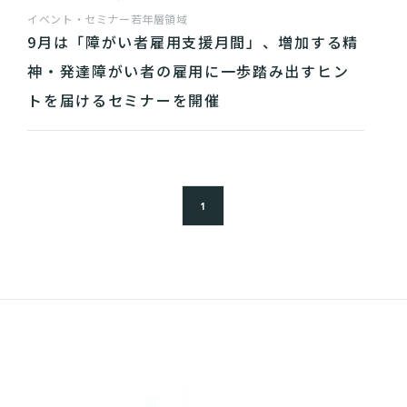
イベント・セミナー
若年層領域
9月は「障がい者雇用支援月間」、増加する精
神・発達障がい者の雇用に一歩踏み出すヒン
トを届けるセミナーを開催
1