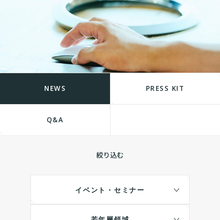
NEWS
PRESS KIT
Q&A
絞り込む
イベント・セミナー
若年層領域