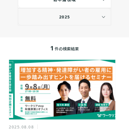
2025
1
件の検索結果
2025.08.08