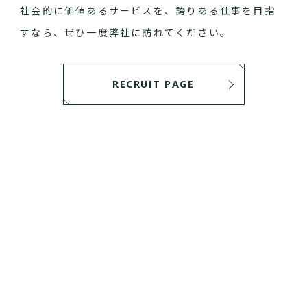
社会的に価値あるサービスを、誇りある仕事を目指
すなら、ぜひ一度弊社に訪れてください。
RECRUIT PAGE