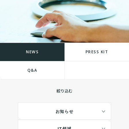
NEWS
PRESS KIT
Q&A
絞り込む
お知らせ
IT領域