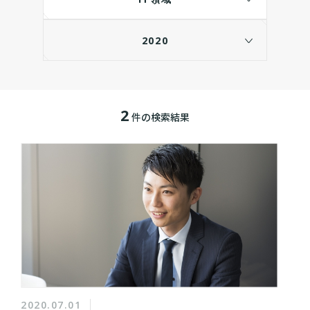
2020
2
件の検索結果
2020.07.01