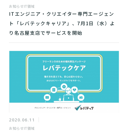
お知らせ
IT領域
ITエンジニア・クリエイター専門エージェン
ト「レバテックキャリア」、7月1日（水）よ
り名古屋支店でサービスを開始
2020.06.11
お知らせ
IT領域