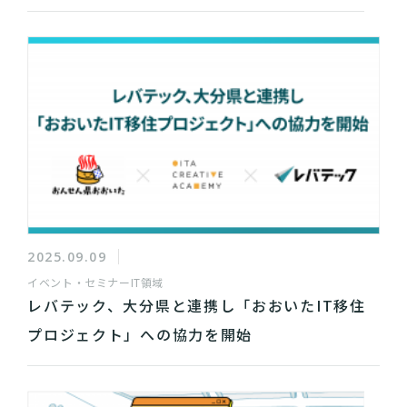
2025.09.09
イベント・セミナー
IT領域
レバテック、大分県と連携し「おおいたIT移住
プロジェクト」への協力を開始