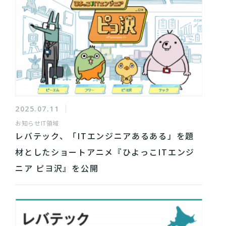
2025.07.11
お知らせ
IT領域
レバテック、「ITエンジニアあるある」を題
材としたショートアニメ『ひよっこITエンジ
ニア ピヨ沢』を公開