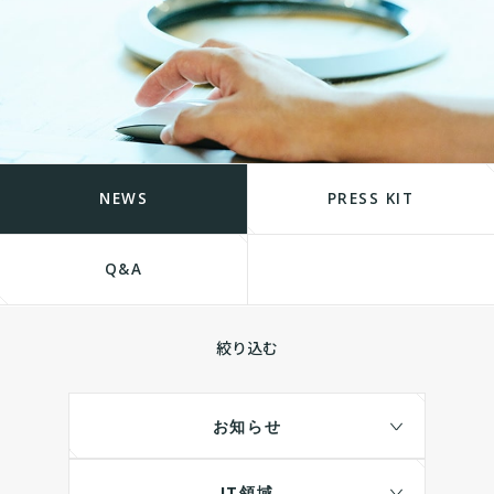
NEWS
PRESS KIT
Q&A
絞り込む
お知らせ
IT領域