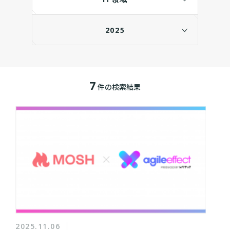
2025
7
件の検索結果
2025.11.06