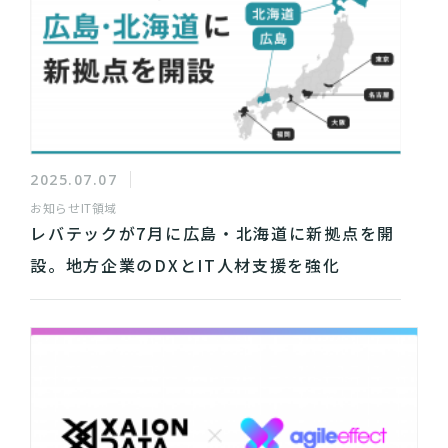
2025.07.07
お知らせ
IT領域
レバテックが7月に広島・北海道に新拠点を開
設。地方企業のDXとIT人材支援を強化