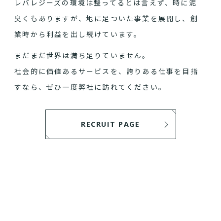
レバレジーズの環境は整ってるとは言えず、時に泥
臭くもありますが、地に足ついた事業を展開し、創
業時から利益を出し続けています。
まだまだ世界は満ち足りていません。
社会的に価値あるサービスを、誇りある仕事を目指
すなら、ぜひ一度弊社に訪れてください。
RECRUIT PAGE