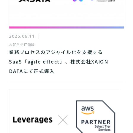
2025.06.11
お知らせ
IT領域
業務プロセスのアジャイル化を支援する
SaaS「agile effect」、株式会社XAION
DATAにて正式導入