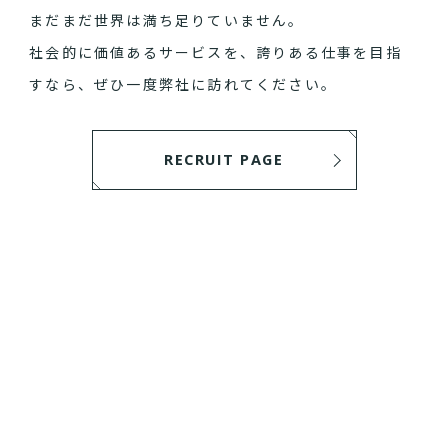
まだまだ世界は満ち足りていません。
社会的に価値あるサービスを、誇りある仕事を目指
すなら、ぜひ一度弊社に訪れてください。
RECRUIT PAGE