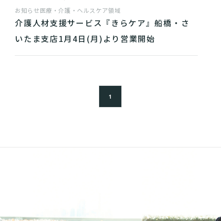
お知らせ
医療・介護・ヘルスケア領域
介護人材支援サービス『きらケア』船橋・さ
いたま支店1月4日(月)より営業開始
1