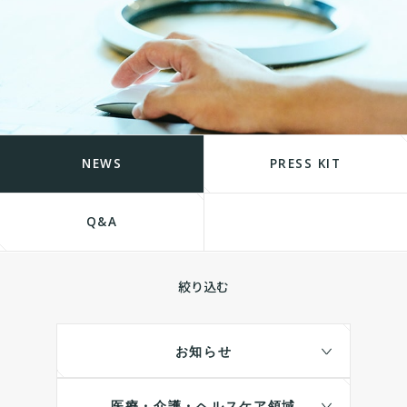
NEWS
PRESS KIT
Q&A
絞り込む
お知らせ
医療・介護・ヘルスケア領域