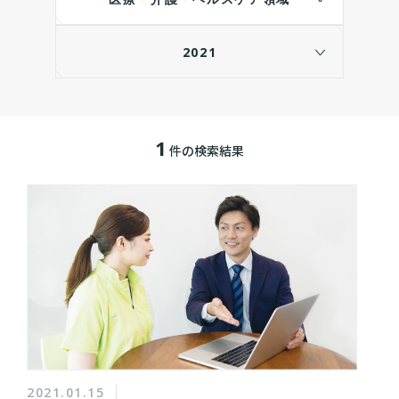
2021
1
件の検索結果
2021.01.15