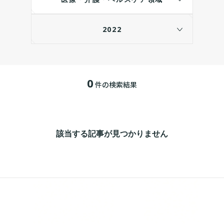
2022
0
件の検索結果
該当する記事が見つかりません