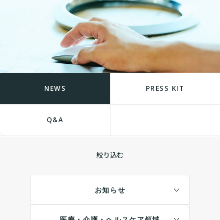
NEWS
PRESS KIT
Q&A
絞り込む
お知らせ
医療・介護・ヘルスケア領域