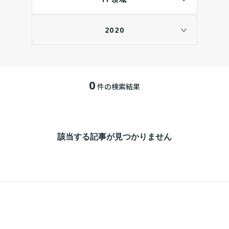
2020
0
件の検索結果
該当する記事が見つかりません