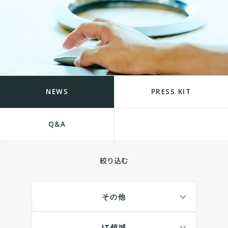
NEWS
PRESS KIT
Q&A
絞り込む
その他
IT領域