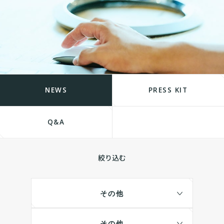
NEWS
PRESS KIT
Q&A
絞り込む
その他
その他