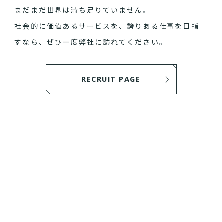
まだまだ世界は満ち足りていません。
社会的に価値あるサービスを、誇りある仕事を目指
すなら、ぜひ一度弊社に訪れてください。
RECRUIT PAGE