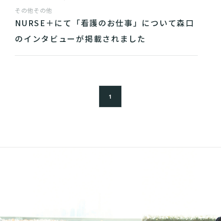
その他
その他
NURSE＋にて「看護のお仕事」について森口
のインタビューが掲載されました
1