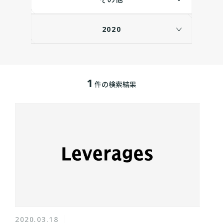
2020
1
件の検索結果
2020.03.18