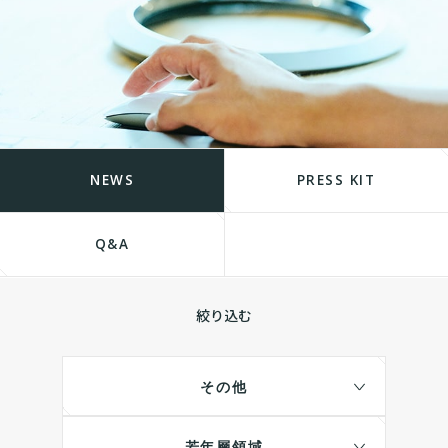
NEWS
PRESS KIT
Q&A
絞り込む
その他
若年層領域