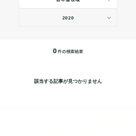
2020
0
件の検索結果
該当する記事が見つかりません