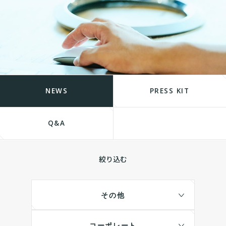
NEWS
PRESS KIT
Q&A
絞り込む
その他
コーポレート