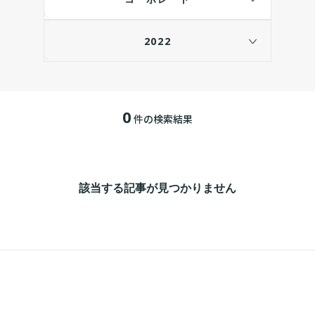
2022
0
件の検索結果
該当する記事が見つかりません