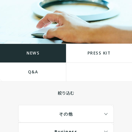
NEWS
PRESS KIT
Q&A
絞り込む
その他
Business