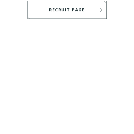
RECRUIT PAGE