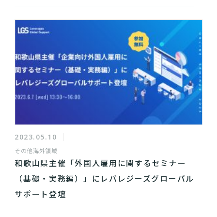
2023.05.10
その他
海外領域
和歌山県主催「外国人雇用に関するセミナー
（基礎・実務編）」にレバレジーズグローバル
サポート登壇