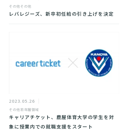
その他
その他
レバレジーズ、新卒初任給の引き上げを決定
2023.05.26
その他
若年層領域
キャリアチケット、鹿屋体育大学の学生を対
象に授業内での就職支援をスタート