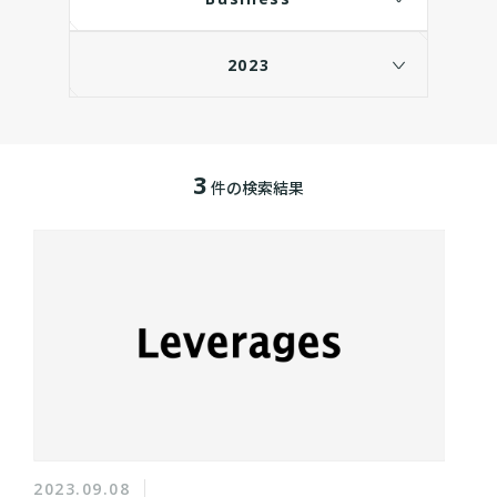
2023
3
件の検索結果
2023.09.08