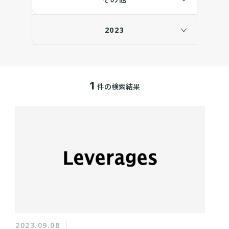
2023
1
件の検索結果
2023.09.08