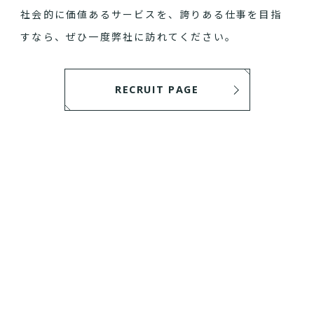
社会的に価値あるサービスを、誇りある仕事を目指
すなら、ぜひ一度弊社に訪れてください。
RECRUIT PAGE