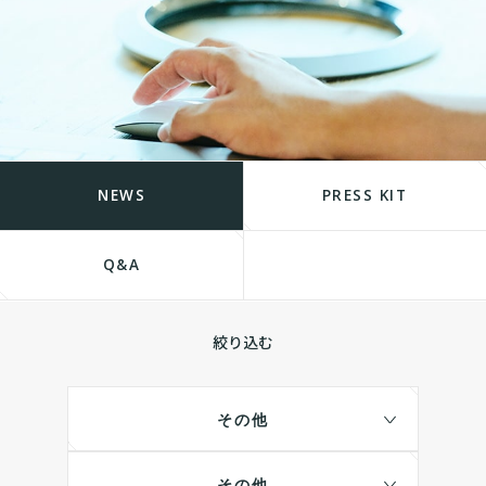
NEWS
PRESS KIT
Q&A
絞り込む
その他
その他