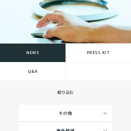
NEWS
PRESS KIT
Q&A
絞り込む
その他
海外領域