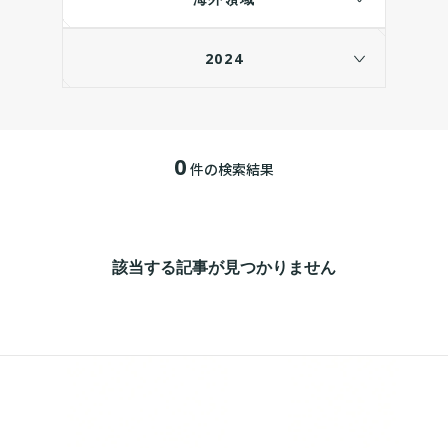
2024
0
件の検索結果
該当する記事が見つかりません