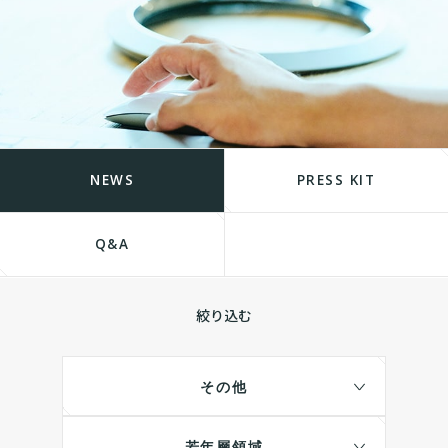
NEWS
PRESS KIT
Q&A
絞り込む
その他
若年層領域