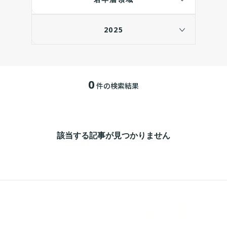
2025
0
件の検索結果
該当する記事が見つかりません