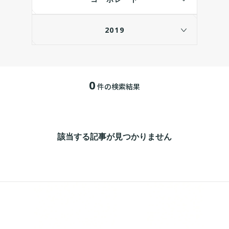
2019
0
件の検索結果
該当する記事が見つかりません