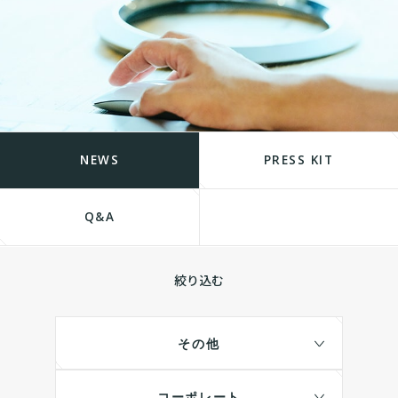
NEWS
PRESS KIT
Q&A
絞り込む
その他
コーポレート