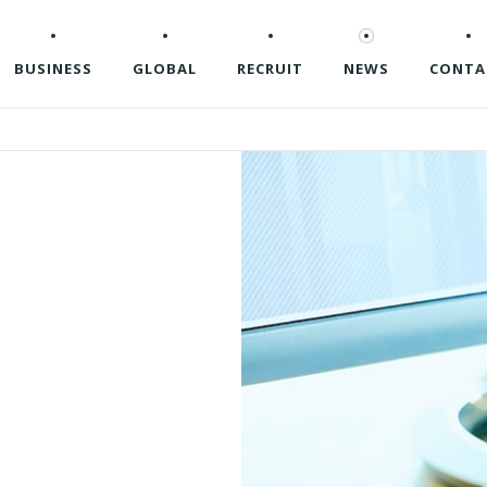
BUSINESS
GLOBAL
RECRUIT
NEWS
CONTA