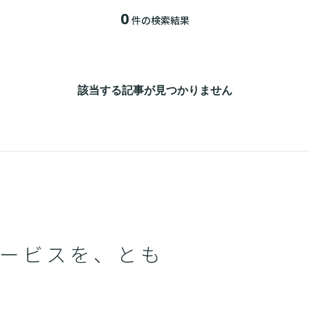
0
件の検索結果
該当する記事が見つかりません
ービスを、とも