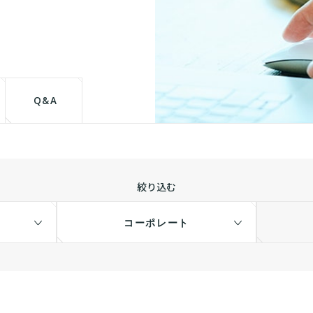
て
Q&A
絞り込む
コーポレート