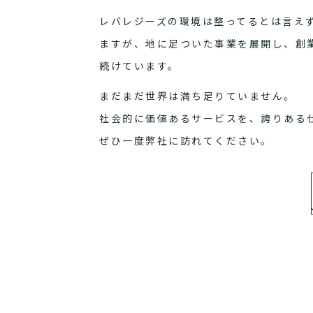
レバレジーズの環境は整ってるとは言え
ますが、地に足ついた事業を展開し、創
続けています。
まだまだ世界は満ち足りていません。
社会的に価値あるサービスを、誇りある
ぜひ一度弊社に訪れてください。