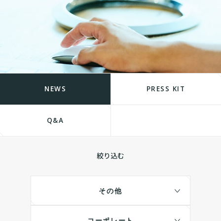
NEWS
PRESS KIT
Q&A
絞り込む
その他
コーポレート