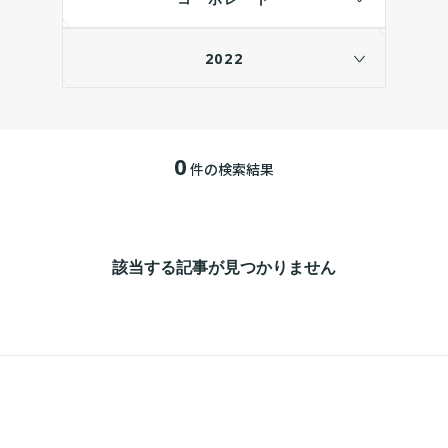
2022
0
件の検索結果
該当する記事が見つかりません