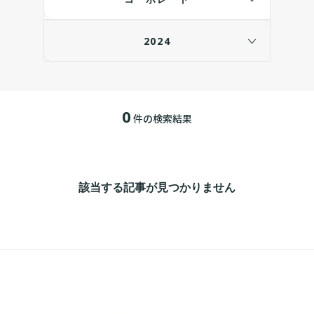
2024
0
件の検索結果
該当する記事が見つかりません