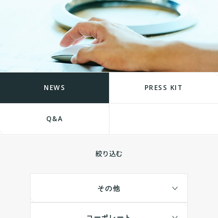
NEWS
PRESS KIT
Q&A
絞り込む
その他
コーポレート