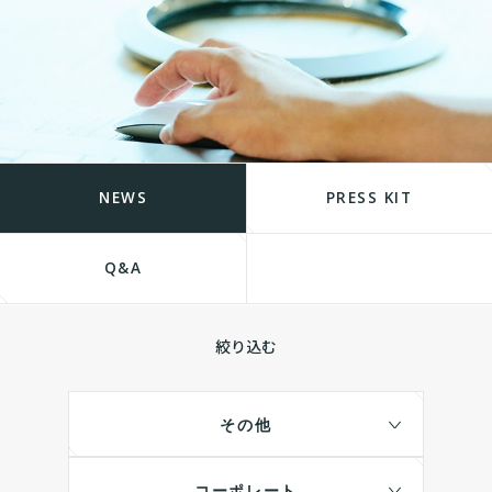
NEWS
PRESS KIT
Q&A
絞り込む
その他
コーポレート