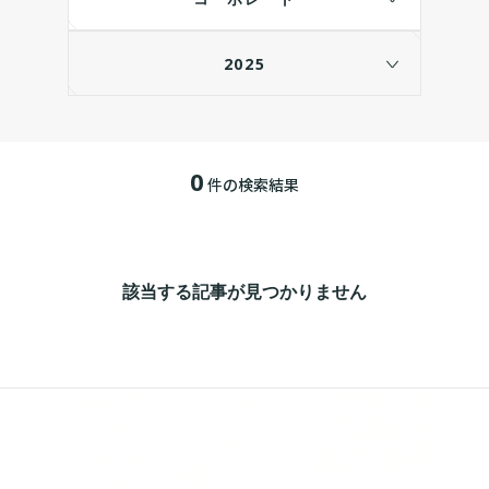
2025
0
件の検索結果
該当する記事が見つかりません