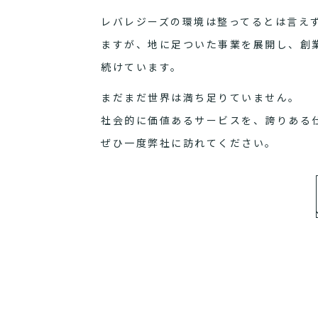
レバレジーズの環境は整ってるとは言え
ますが、地に足ついた事業を展開し、創
続けています。
まだまだ世界は満ち足りていません。
社会的に価値あるサービスを、誇りある
ぜひ一度弊社に訪れてください。