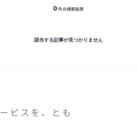
0
件の検索結果
該当する記事が見つかりません
ービスを、とも