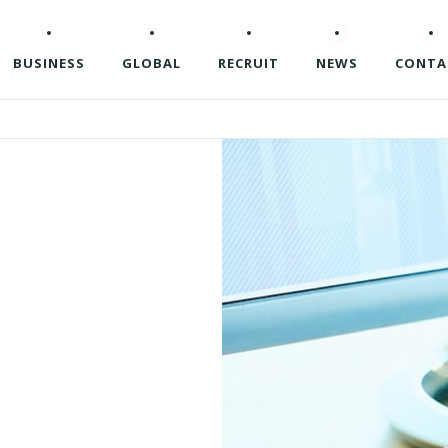
BUSINESS
GLOBAL
RECRUIT
NEWS
CONTA