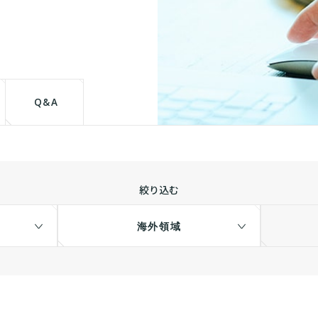
て
Q&A
絞り込む
海外領域