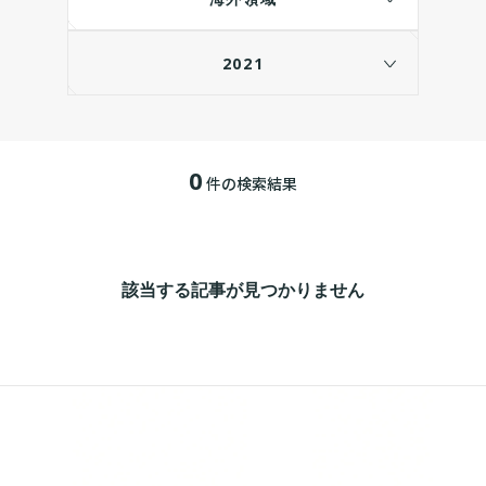
2021
0
件の検索結果
該当する記事が見つかりません