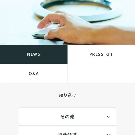
NEWS
PRESS KIT
Q&A
絞り込む
その他
海外領域