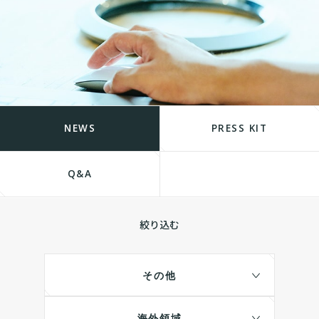
NEWS
PRESS KIT
Q&A
絞り込む
その他
海外領域