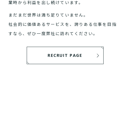
業時から利益を出し続けています。
まだまだ世界は満ち足りていません。
社会的に価値あるサービスを、誇りある仕事を目指
すなら、ぜひ一度弊社に訪れてください。
RECRUIT PAGE