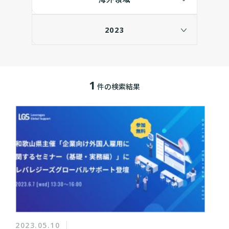
2023
1
件の検索結果
2023.05.10