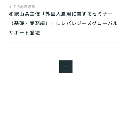
その他
海外領域
和歌山県主催「外国人雇用に関するセミナー
（基礎・実務編）」にレバレジーズグローバル
サポート登壇
1