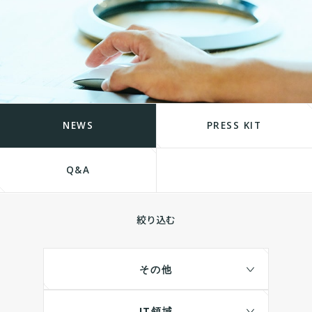
NEWS
PRESS KIT
Q&A
絞り込む
その他
IT領域