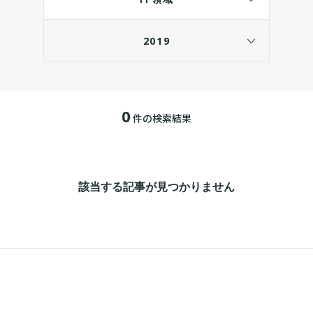
2019
0
件の検索結果
該当する記事が見つかりません