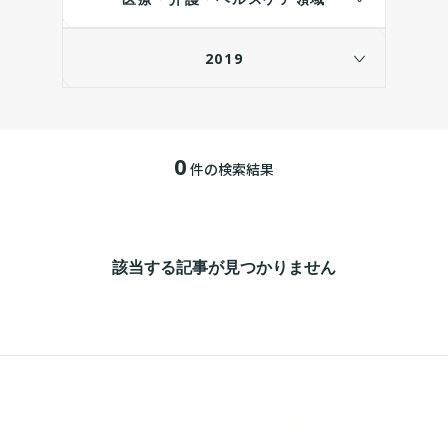
2019
0
件の検索結果
該当する記事が見つかりません