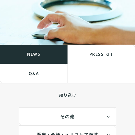
NEWS
PRESS KIT
Q&A
絞り込む
その他
医療・介護・ヘルスケア領域